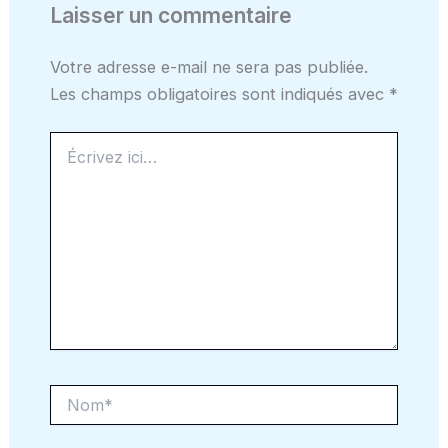
Laisser un commentaire
Votre adresse e-mail ne sera pas publiée.
Les champs obligatoires sont indiqués avec
*
Écrivez
ici…
Nom*