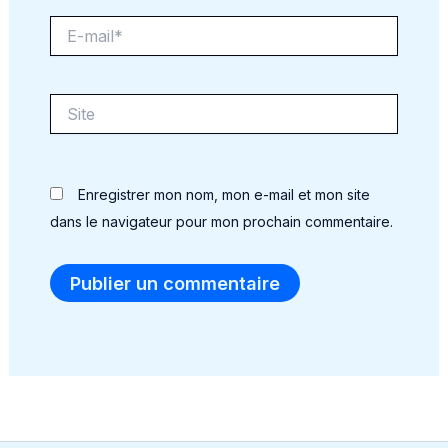
E-
mail*
Site
Enregistrer mon nom, mon e-mail et mon site
dans le navigateur pour mon prochain commentaire.
Alternative: