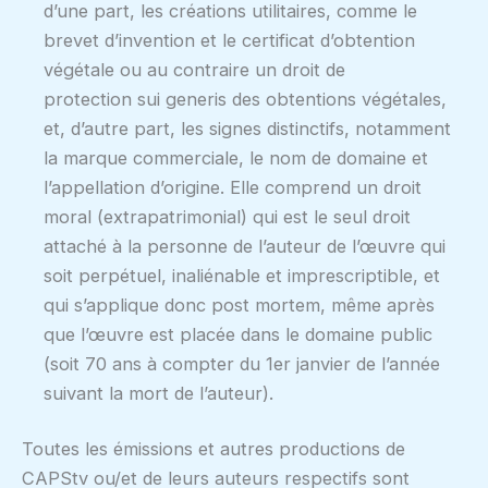
d’une part, les créations utilitaires, comme le
brevet d’invention et le certificat d’obtention
végétale ou au contraire un droit de
protection sui generis des obtentions végétales,
et, d’autre part, les signes distinctifs, notamment
la marque commerciale, le nom de domaine et
l’appellation d’origine. Elle comprend un droit
moral (extrapatrimonial) qui est le seul droit
attaché à la personne de l’auteur de l’œuvre qui
soit perpétuel, inaliénable et imprescriptible, et
qui s’applique donc post mortem, même après
que l’œuvre est placée dans le domaine public
(soit 70 ans à compter du 1er janvier de l’année
suivant la mort de l’auteur).
Toutes les émissions et autres productions de
CAPStv ou/et de leurs auteurs respectifs sont