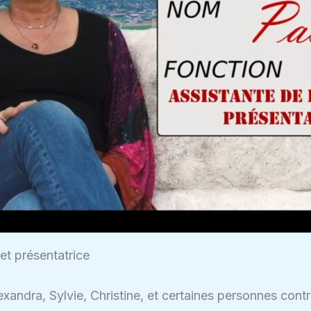
et présentatrice
xandra, Sylvie, Christine, et certaines personnes co