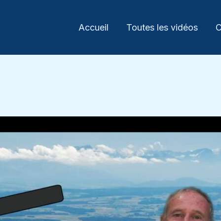
Accueil
Toutes les vidéos
C