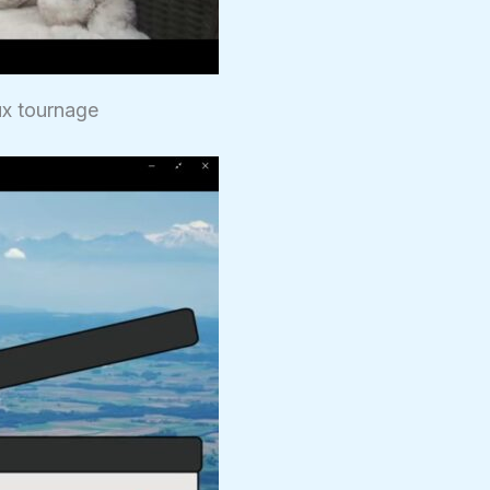
ux tournage