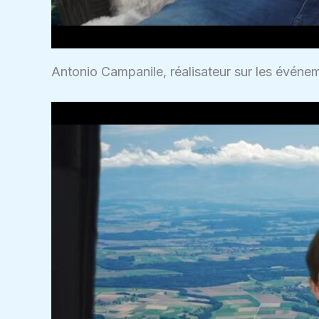
Antonio Campanile, réalisateur sur les événe