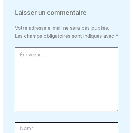
Laisser un commentaire
Votre adresse e-mail ne sera pas publiée.
Les champs obligatoires sont indiqués avec
*
Écrivez
ici…
Nom*