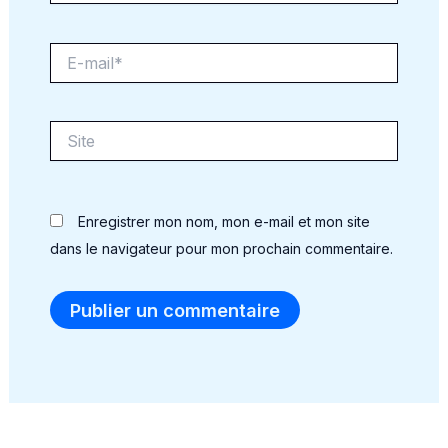
E-
mail*
Site
Enregistrer mon nom, mon e-mail et mon site
dans le navigateur pour mon prochain commentaire.
Alternative: