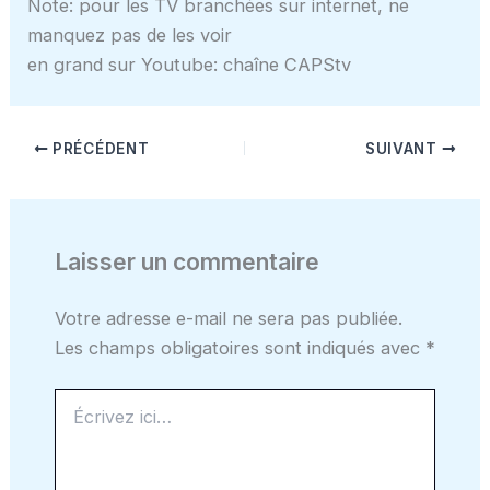
Note: pour les TV branchées sur internet, ne
manquez pas de les voir
en grand sur Youtube: chaîne CAPStv
PRÉCÉDENT
SUIVANT
Laisser un commentaire
Votre adresse e-mail ne sera pas publiée.
Les champs obligatoires sont indiqués avec
*
Écrivez
ici…