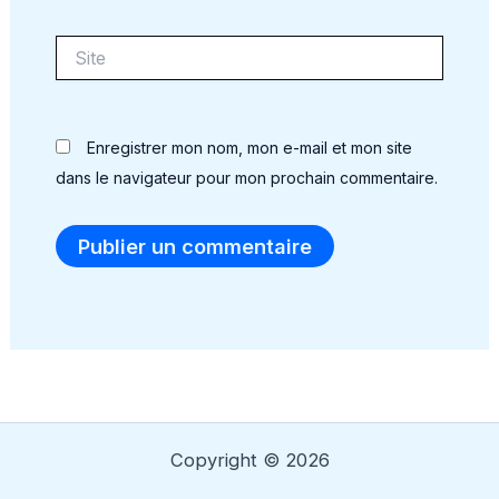
Site
Enregistrer mon nom, mon e-mail et mon site
dans le navigateur pour mon prochain commentaire.
Alternative:
Copyright © 2026