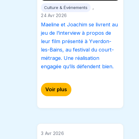
, 
Culture & Événements
24 Avr 2026
Maeline et Joachim se livrent au
jeu de l’interview à propos de
leur film présenté à Yverdon-
les-Bains, au festival du court-
métrage. Une réalisation
engagée qu’ils défendent bien.
Voir plus
3 Avr 2026