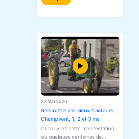
ferroviaire régional, va trouver
une seconde vie grâce à…
22 Mai 2026
Rencontre des vieux tracteurs,
Champvent, 1, 2 et 3 mai
Découvrez cette manifestation
ou quelques centaines de