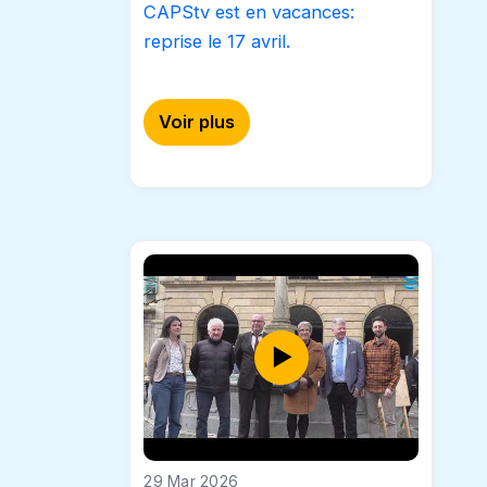
CAPStv est en vacances:
reprise le 17 avril.
Voir plus
29 Mar 2026