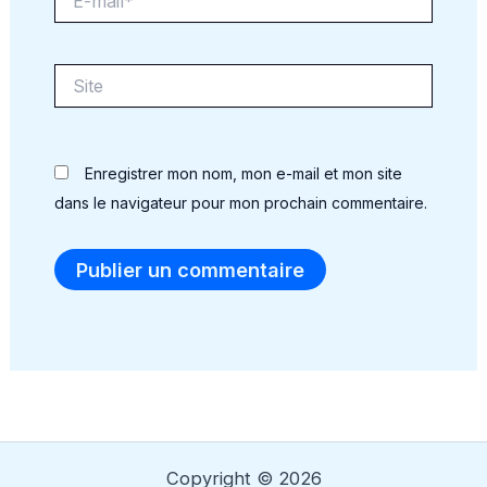
mail*
Site
Enregistrer mon nom, mon e-mail et mon site
dans le navigateur pour mon prochain commentaire.
Alternative:
Copyright © 2026