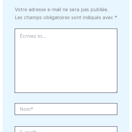
Votre adresse e-mail ne sera pas publiée.
Les champs obligatoires sont indiqués avec
*
Écrivez
ici…
Nom*
E-